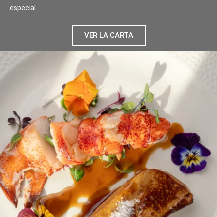
especial.
VER LA CARTA