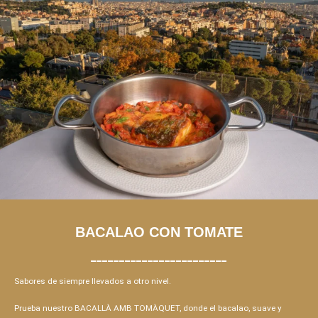
BACALAO CON TOMATE
________________________
Sabores de siempre llevados a otro nivel.
Prueba nuestro BACALLÀ AMB TOMÀQUET, donde el bacalao, suave y