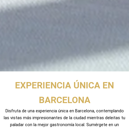
EXPERIENCIA ÚNICA EN
BARCELONA
Disfruta de una experiencia única en Barcelona, contemplando
las vistas más impresionantes de la ciudad mientras deleitas tu
paladar con la mejor gastronomía local. Sumérgete en un