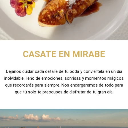
CASATE EN MIRABE
Déjanos cuidar cada detalle de tu boda y conviértela en un día
inolvidable, lleno de emociones, sonrisas y momentos mágicos
que recordarás para siempre. Nos encargaremos de todo para
que tú solo te preocupes de disfrutar de tu gran día.