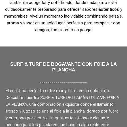
ambiente acogedor y sofisticado, donde cada plato está
cuidadosamente preparado para ofrecer sabores auténticos y
memorables. Vive un momento inolvidable combinando paisaje,
aroma y sabor en un solo lugar, perfecto para compartir con
amigos, familiares o en pareja.
SURF & TURF DE BOGAVANTE CON FOIE A LA
PLANCHA
________________________
El equilibrio perfecto entre mar y tierra en un solo plato.
Descubre nuestro SURF & TURF DE LLAMÀNTOL AMB FOIE A
LA PLANXA, una combinación exquisita donde el llamàntol
fresco y jugoso se une al foie a la plancha, dorado por fuera
y cremoso por dentro. Un contraste intenso y elegante
pensado para los paladares que buscan algo realmente