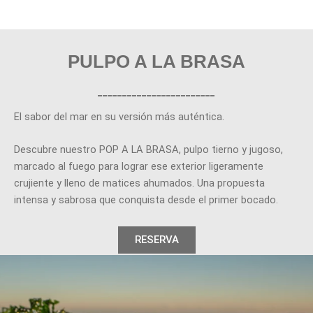
PULPO A LA BRASA
________________________
El sabor del mar en su versión más auténtica.
Descubre nuestro POP A LA BRASA, pulpo tierno y jugoso,
marcado al fuego para lograr ese exterior ligeramente
crujiente y lleno de matices ahumados. Una propuesta
intensa y sabrosa que conquista desde el primer bocado.
RESERVA