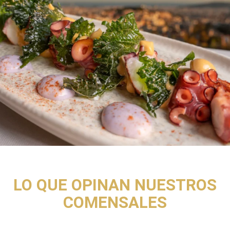
LO QUE OPINAN NUESTROS
COMENSALES