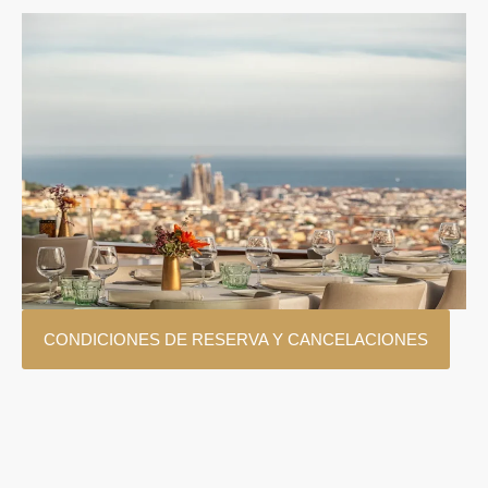
CONDICIONES DE RESERVA Y CANCELACIONES