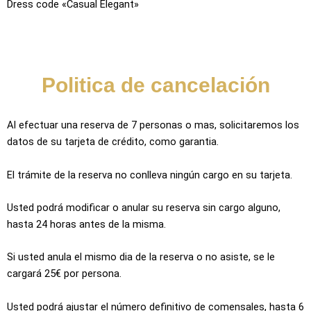
Dress code «Casual Elegant»
Politica de cancelación
Al efectuar una reserva de 7 personas o mas, solicitaremos los
datos de su tarjeta de crédito, como garantia.
El trámite de la reserva no conlleva ningún cargo en su tarjeta.
Usted podrá modificar o anular su reserva sin cargo alguno,
hasta 24 horas antes de la misma.
Si usted anula el mismo dia de la reserva o no asiste, se le
cargará 25€ por persona.
Usted podrá ajustar el número definitivo de comensales, hasta 6