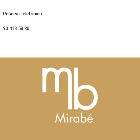
Reserva telefónica
93 418 58 80