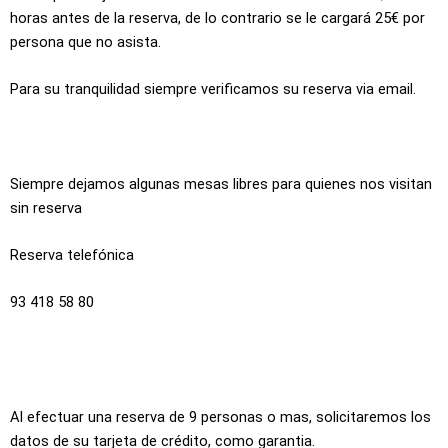
horas antes de la reserva, de lo contrario se le cargará 25€ por
persona que no asista.
Para su tranquilidad siempre verificamos su reserva via email.
Siempre dejamos algunas mesas libres para quienes nos visitan
sin reserva
Reserva telefónica
93 418 58 80
Al efectuar una reserva de 9 personas o mas, solicitaremos los
datos de su tarjeta de crédito, como garantia.