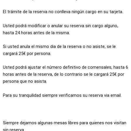
El trámite de la reserva no conlleva ningún cargo en su tarjeta.
Usted podrá modificar o anular su reserva sin cargo alguno,
hasta 24 horas antes de la misma.
Si usted anula el mismo dia de la reserva o no asiste, se le
cargará 25€ por persona.
Usted podrá ajustar el número definitivo de comensales, hasta 6
horas antes de la reserva, de lo contrario se le cargará 25€ por
persona que no asista.
Para su tranquilidad siempre verificamos su reserva via email.
Siempre dejamos algunas mesas libres para quienes nos visitan
sin reserva