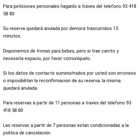
Para peticiones personales haganlo a traves del telefono 93 418
58 80
Su reserva quedará anulada por demora trascurridos 15
minutos.
Disponemos de tronas para bebes, pero si trae carrito y
necessita espacio, por favor comuníquelo.
Si los datos de contacto suministrados por usted son erroneos
o imposibilitan la reconfirmacion de su reserva, la misma
quedará anulada.
Para reservas a partir de 11 personas a traves del telefono 93
418 58 80
Las reservas a partir de 7 personas estan condicionadas a la
politica de cancelación.