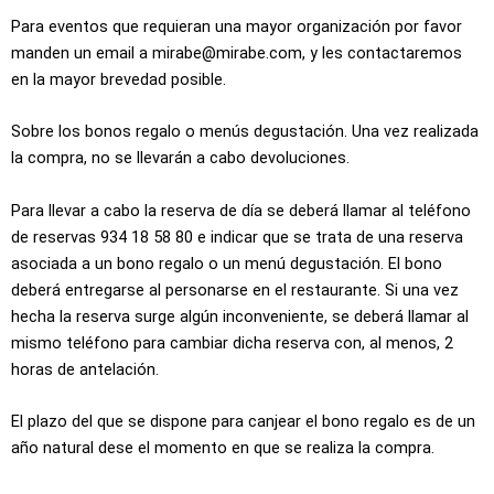
Para eventos que requieran una mayor organización por favor
manden un email a mirabe@mirabe.com, y les contactaremos
en la mayor brevedad posible.
Sobre los bonos regalo o menús degustación. Una vez realizada
la compra, no se llevarán a cabo devoluciones.
Para llevar a cabo la reserva de día se deberá llamar al teléfono
de reservas 934 18 58 80 e indicar que se trata de una reserva
asociada a un bono regalo o un menú degustación. El bono
deberá entregarse al personarse en el restaurante. Si una vez
hecha la reserva surge algún inconveniente, se deberá llamar al
mismo teléfono para cambiar dicha reserva con, al menos, 2
horas de antelación.
El plazo del que se dispone para canjear el bono regalo es de un
año natural dese el momento en que se realiza la compra.