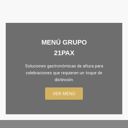
MENÚ GRUPO
21PAX
Soluciones gastronómicas de altura para
celebraciones que requieren un toque de
distinción.
VER MENÚ