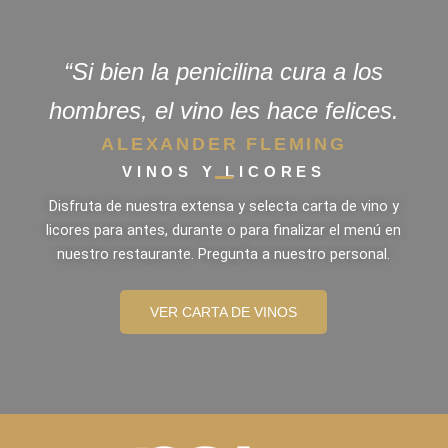
“Si bien la penicilina cura a los
hombres, el vino les hace felices.
ALEXANDER FLEMING
VINOS Y LICORES
Disfruta de nuestra extensa y selecta carta de vino y
licores para antes, durante o para finalizar el menú en
nuestro restaurante. Pregunta a nuestro personal.
VER CARTA DE VINOS