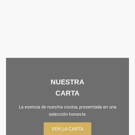
NUESTRA
CARTA
La esencia de nuestra cocina, presentada en una
selección honesta.
VER LA CARTA