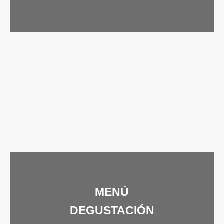
MENÚ
DEGUSTACIÓN