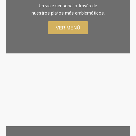
Un viaje sensorial a través de
nuestros platos más emblemáticos.
VER MENÚ