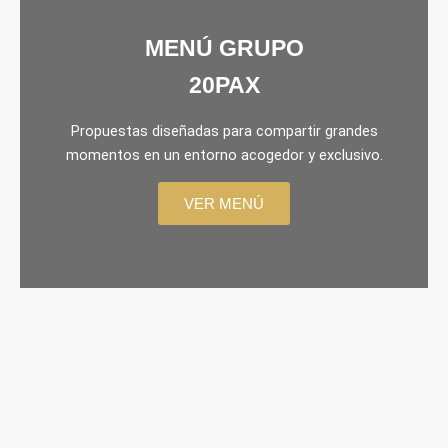
MENÚ GRUPO
20PAX
Propuestas diseñadas para compartir grandes
momentos en un entorno acogedor y exclusivo.
VER MENÚ