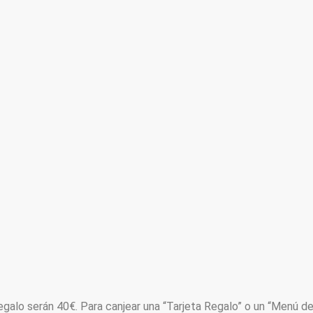
Regalo serán 40€. Para canjear una “Tarjeta Regalo” o un “Menú de