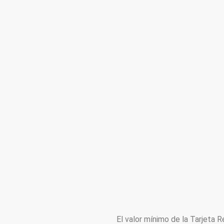
El valor mínimo de la Tarjeta 