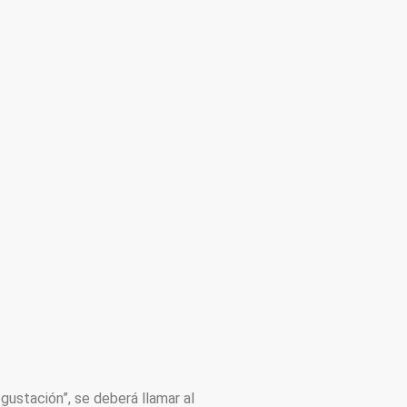
gustación”, se deberá llamar al